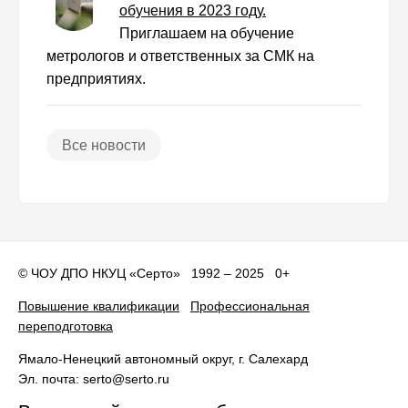
обучения в 2023 году.
Приглашаем на обучение
метрологов и ответственных за СМК на
предприятиях.
Все новости
©
ЧОУ ДПО НКУЦ «Серто»
1992 – 2025 0+
Повышение квалификации
Профессиональная
переподготовка
Ямало-Ненецкий автономный округ
, г.
Салехард
Эл. почта:
serto@serto.ru