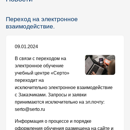
Переход на электронное
взаимодействие.
09.01.2024
В связи с переходом на
электронное обучение
учебный центре «Серто»
переходит на
исключительно электронное взаимодействие
с Заказчиками. Запросы и заявки
принимаются исключительно на эл.почту:
serto@serto.ru
Информация о процессе и порядке
оформления обучения размещена на сайте и