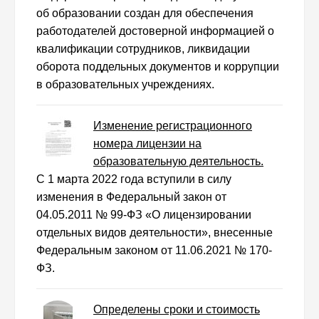
об образовании создан для обеспечения
работодателей достоверной информацией о
квалификации сотрудников, ликвидации
оборота поддельных документов и коррупции
в образовательных учреждениях.
Изменение регистрационного
номера лицензии на
образовательную деятельность.
С 1 марта 2022 года вступили в силу
изменения в Федеральный закон от
04.05.2011 № 99-ФЗ «О лицензировании
отдельных видов деятельности», внесенные
Федеральным законом от 11.06.2021 № 170-
ФЗ.
Определены сроки и стоимость