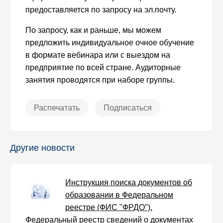
предоставляется по запросу на эл.почту.
По запросу, как и раньше, мы можем
предложить индивидуальное очное обучение
в формате вебинара или с выездом на
предприятие по всей стране. Аудиторные
занятия проводятся при наборе группы.
Распечатать
Подписаться
Другие новости
Инструкция поиска документов об
образовании в Федеральном
реестре (ФИС "ФРДО").
Федеральный реестр сведений о документах