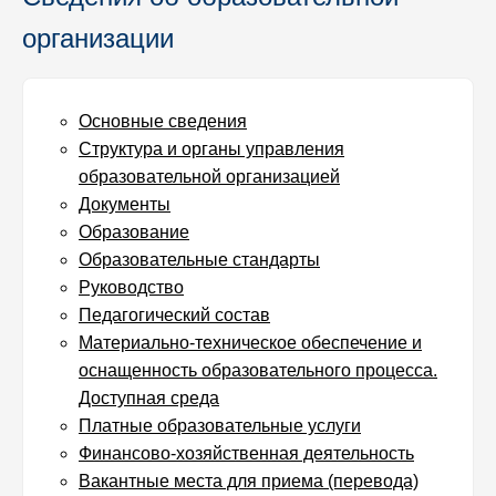
организации
Основные сведения
Структура и органы управления
образовательной организацией
Документы
Образование
Образовательные стандарты
Руководство
Педагогический состав
Материально-техническое обеспечение и
оснащенность образовательного процесса.
Доступная среда
Платные образовательные услуги
Финансово-хозяйственная деятельность
Вакантные места для приема (перевода)