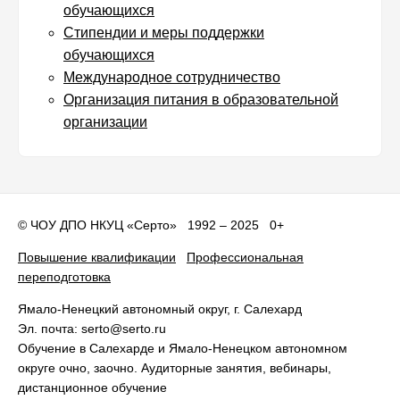
обучающихся
Стипендии и меры поддержки
обучающихся
Международное сотрудничество
Организация питания в образовательной
организации
©
ЧОУ ДПО НКУЦ «Серто»
1992 – 2025 0+
Повышение квалификации
Профессиональная
переподготовка
Ямало-Ненецкий автономный округ
, г.
Салехард
Эл. почта:
serto@serto.ru
Обучение в Салехарде и Ямало-Ненецком автономном
округе очно, заочно. Аудиторные занятия, вебинары,
дистанционное обучение