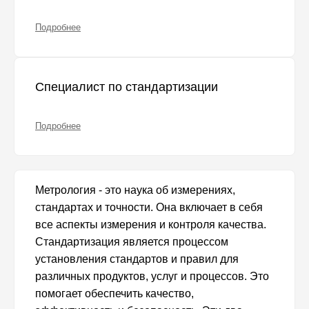
Подробнее
Специалист по стандартизации
Подробнее
Метрология - это наука об измерениях,
стандартах и точности. Она включает в себя
все аспекты измерения и контроля качества.
Стандартизация является процессом
установления стандартов и правил для
различных продуктов, услуг и процессов. Это
помогает обеспечить качество,