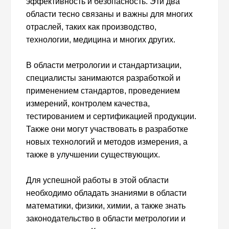
эффективность и безопасность. Эти два
области тесно связаны и важны для многих
отраслей, таких как производство,
технологии, медицина и многих других.
В области метрологии и стандартизации,
специалисты занимаются разработкой и
применением стандартов, проведением
измерений, контролем качества,
тестированием и сертификацией продукции.
Также они могут участвовать в разработке
новых технологий и методов измерения, а
также в улучшении существующих.
Для успешной работы в этой области
необходимо обладать знаниями в области
математики, физики, химии, а также знать
законодательство в области метрологии и