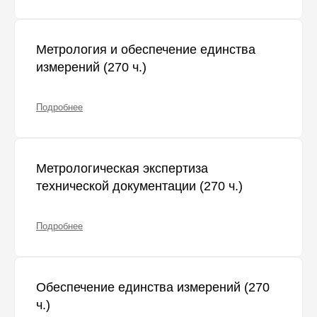
Метрология и обеспечение единства
измерений (270 ч.)
Подробнее
Метрологическая экспертиза
технической документации (270 ч.)
Подробнее
Обеспечение единства измерений (270
ч.)