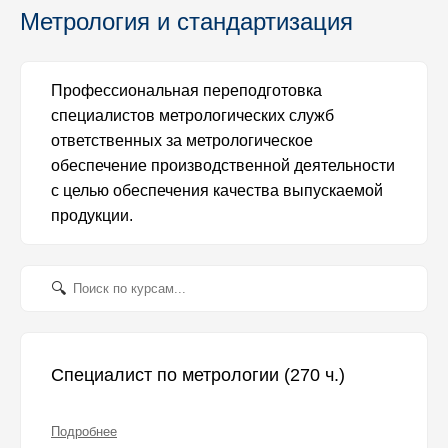
Метрология и стандартизация
Профессиональная переподготовка
специалистов метрологических служб
ответственных за метрологическое
обеспечение производственной деятельности
с целью обеспечения качества выпускаемой
продукции.
Специалист по метрологии (270 ч.)
Подробнее