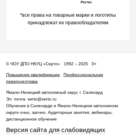
*все права на товарные марки и логотипы
принадлежат их правообладателям
©
ЧОУ ДПО НКУЦ «Серто»
1992 – 2025 0+
Повышение квалификации
Профессиональная
переподготовка
Ямало-Ненецкий автономный округ
, г.
Салехард
Эл. почта:
serto@serto.ru
Обучение в Салехарде и Ямало-Ненецком автономном
округе очно, заочно. Аудиторные занятия, вебинары,
дистанционное обучение
Версия сайта для слабовидящих